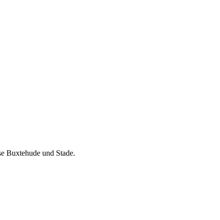
ise Buxtehude und Stade.